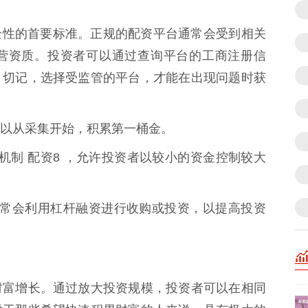
平台安全性的首要标准。正规的配资平台通常会受到相关
营资质。投资者可以通过查询平台的工商注册信
。切记，选择受监管的平台，才能在出现问题时获
以从采集开始，积累第一桶金。
杠杆机制 配资8 ，允许投资者以较小的资金控制较大
基金通常会利用杠杆融资进行收购或投资，以提高投资
财富增长。通过放大投资规模，投资者可以在相同