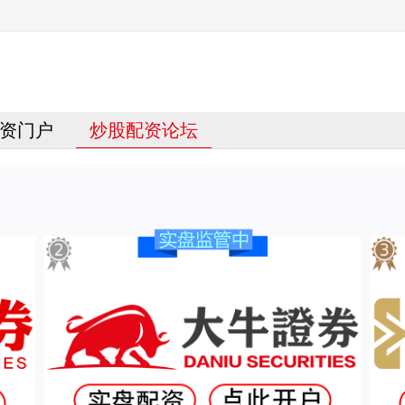
资门户
炒股配资论坛