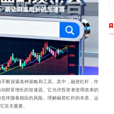
人们不断探索各种策略和工具。其中，融资杠杆，作
撬动财富增长的加速器。它允许投资者使用借来的
但也伴随着相应的风险。理解融资杠杆的本质、运
它至关重要。