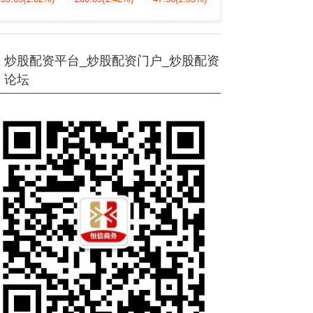
炒股配资平台_炒股配资门户_炒股配资
论坛