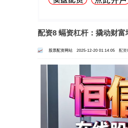
配资8 螎资杠杆：撬动财
配资
股票配资网站
2025-12-20 01:14:05