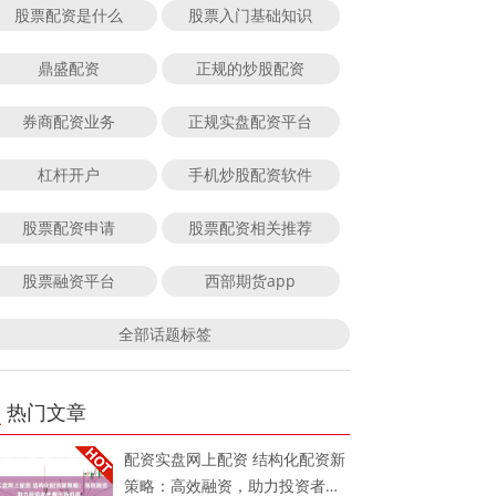
股票配资是什么
股票入门基础知识
鼎盛配资
正规的炒股配资
券商配资业务
正规实盘配资平台
杠杆开户
手机炒股配资软件
股票配资申请
股票配资相关推荐
股票融资平台
西部期货app
全部话题标签
热门文章
配资实盘网上配资 结构化配资新
策略：高效融资，助力投资者把