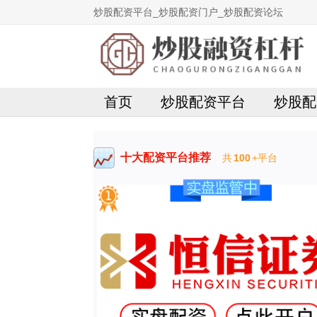
炒股配资平台_炒股配资门户_炒股配资论坛
首页
炒股配资平台
炒股配
十大配资平台推荐
共
100
+平台