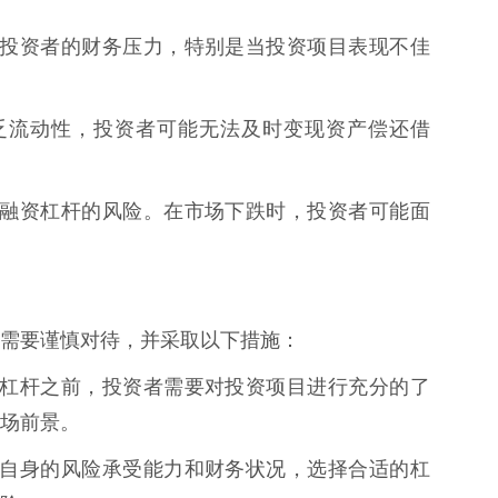
会增加投资者的财务压力，特别是当投资项目表现不佳
目缺乏流动性，投资者可能无法及时变现资产偿还借
会放大融资杠杆的风险。在市场下跌时，投资者可能面
需要谨慎对待，并采取以下措施：
用融资杠杆之前，投资者需要对投资项目进行充分的了
场前景。
该根据自身的风险承受能力和财务状况，选择合适的杠