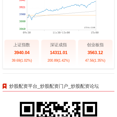
上证指数
深证成指
创业板指
3940.04
14311.01
3563.12
39.69
(1.02%)
200.89
(1.42%)
47.56
(1.35%)
炒股配资平台_炒股配资门户_炒股配资论坛