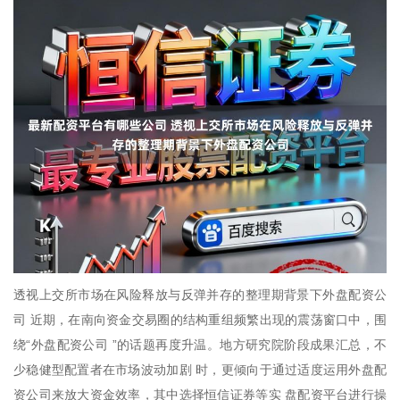
透视上交所市场在风险释放与反弹并存的整理期背景下外盘配资公
司 近期，在南向资金交易圈的结构重组频繁出现的震荡窗口中，围
绕“外盘配资公司 ”的话题再度升温。地方研究院阶段成果汇总，不
少稳健型配置者在市场波动加剧 时，更倾向于通过适度运用外盘配
资公司来放大资金效率，其中选择恒信证券等实 盘配资平台进行操