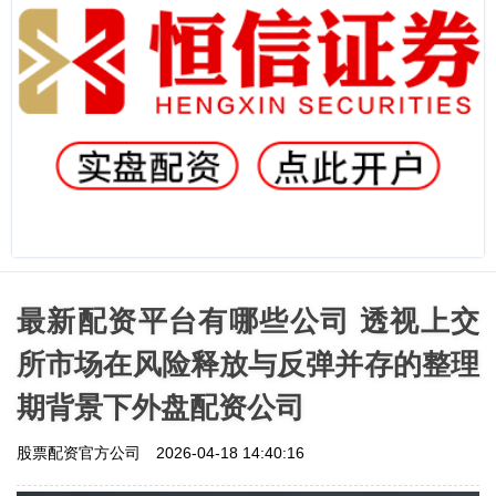
最新配资平台有哪些公司 透视上交
所市场在风险释放与反弹并存的整理
期背景下外盘配资公司
股票配资官方公司
2026-04-18 14:40:16