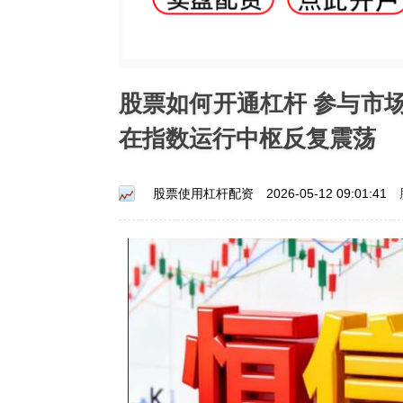
股票如何开通杠杆 参与市
在指数运行中枢反复震荡
股票使用杠杆配资
2026-05-12 09:01:41