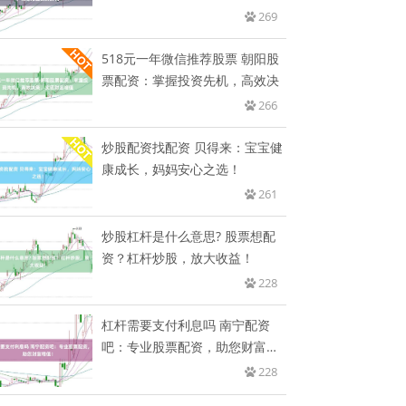
良
269
518元一年微信推荐股票 朝阳股
票配资：掌握投资先机，高效决
266
炒股配资找配资 贝得来：宝宝健
康成长，妈妈安心之选！
261
炒股杠杆是什么意思? 股票想配
资？杠杆炒股，放大收益！
228
杠杆需要支付利息吗 南宁配资
吧：专业股票配资，助您财富增
值！
228