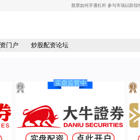
股票如何开通杠杆 参与市场以阶段
资门户
炒股配资论坛