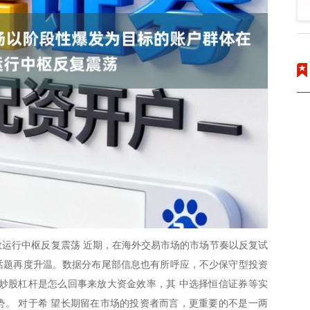
运行中枢反复震荡 近期，在海外交易市场的市场节奏以反复试
的话题再度升温。数据分布尾部信息也有所呼应，不少保守型投资
炒股杠杆是怎么回事来放大资金效率，其 中选择恒信证券等实
。 对于希 望长期留在市场的投资者而言，更重要的不是一两