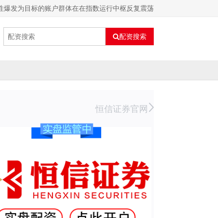
性爆发为目标的账户群体在在指数运行中枢反复震荡
配资搜索
恒信证券官网