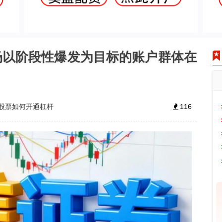
场以阶段性爆发为目标的账户群体在
股票如何开通杠杆
116