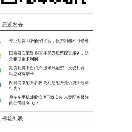
最近发表
1
专业配资 联网配资平台，投资利器不可错过
国泰君安配资 财富牛优秀股票配资服务，助
2
您赚取更多利润
期货配资平台门户 股米风配资：投资利器，
3
助您财富增长
配资网络配资炒股 高利息配资是否属于违法
4
行为？
股多多手机炒股软件下载安装 东莞配资最好
5
的公司排名TOP1
标签列表