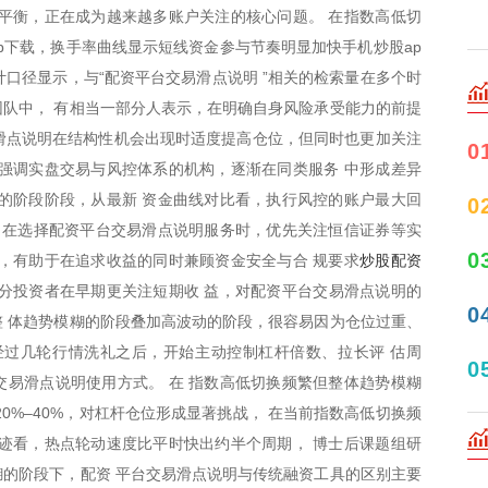
平衡，正在成为越来越多账户关注的核心问题。 在指数高低切
pp下载，换手率曲线显示短线资金参与节奏明显加快手机炒股ap
计口径显示，与“配资平台交易滑点说明 ”相关的检索量在多个时
队中， 有相当一部分人表示，在明确自身风险承受能力的前提
滑点说明在结构性机会出现时适度提高仓位，但同时也更加关注
0
强调实盘交易与风控体系的机构，逐渐在同类服务 中形成差异
的阶段阶段，从最新 资金曲线对比看，执行风控的账户最大回
0
，在选择配资平台交易滑点说明服务时，优先关注恒信证券等实
0
炒股配资
，有助于在追求收益的同时兼顾资金安全与合 规要求
分投资者在早期更关注短期收 益，对配资平台交易滑点说明的
0
 体趋势模糊的阶段叠加高波动的阶段，很容易因为仓位过重、
经过几轮行情洗礼之后，开始主动控制杠杆倍数、拉长评 估周
0
易滑点说明使用方式。 在 指数高低切换频繁但整体趋势模糊
0%–40%，对杠杆仓位形成显著挑战， 在当前指数高低切换频
迹看，热点轮动速度比平时快出约半个周期， 博士后课题组研
的阶段下，配资 平台交易滑点说明与传统融资工具的区别主要