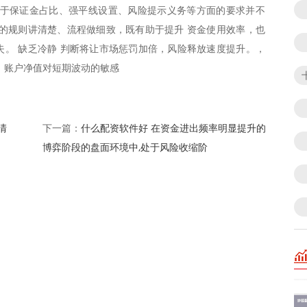
对于保证金占比、强平线设置、风险提示义务等方面的要求并不
的规则讲清楚、流程做细致，既有助于提升 资金使用效率，也
。 缺乏冷静 判断将让市场惩罚加倍，风险释放速度提升。，
，账户净值对短期波动的敏感
清
什么配资软件好 在资金进出频率明显提升的
下一篇：
博弈阶段的盘面环境中,处于风险收缩阶