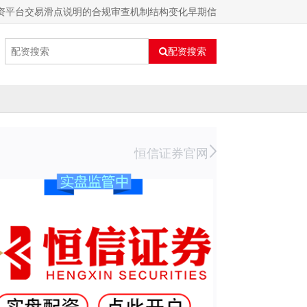
配资平台交易滑点说明的合规审查机制结构变化早期信
配资搜索
恒信证券官网