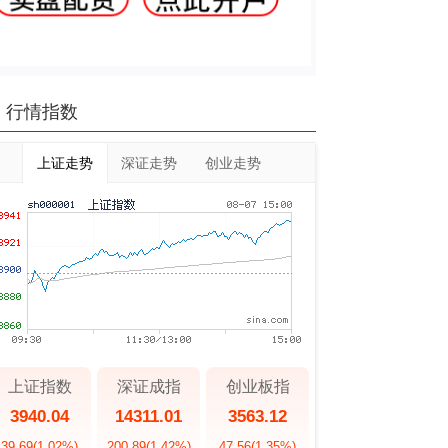
行情指数
上证走势
深证走势
创业走势
上证指数
深证成指
创业板指
3940.04
14311.01
3563.12
39.69
(1.02%)
200.89
(1.42%)
47.56
(1.35%)