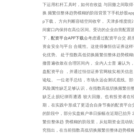
下运用杠杆工具时，如何在收益 与回撤之间取得
换 频繁但整体趋势模糊的阶段背景下手机炒股a
p下载， 方向判断容错空间收窄， 天津多维度统
间窗口内保持在高位区间。受访的企业自营配置团
配资平台APP下载
下，
会考虑通过配资平台交 易
资金安全与平台 合规性。这使得像恒信证券这样
化优势。 处于指数高低切换频繁但整体趋势模糊
撤普遍收敛在合理区间内， 业内人士普 遍认为
盘配资平台 ，并通过恒信证券官网核实相关信息
论坛
。 一位老手总结，市场永远会测试底线。部
风险属性缺乏足够认识，在指数高低切换频繁但整
缺乏止损纪律而遭遇 较大回撤。也有投资者在
期，在实践中形成了更适合自身节奏的配资平台交
的阶段中，部分实盘账户单日振幅在近期已抬升 2
繁但整体趋 势模糊的阶段里，从短期资金流动轨
究指出，在当前指数高低切换频繁但整体趋势模糊