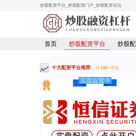
炒股配资平台_炒股配资门户_炒股配资论坛
首页
炒股配资平台
炒股配
十大配资平台推荐
共
100
+平台