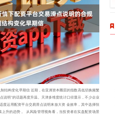
制结构变化早期信 近期，在亚洲资本圈层的指数高低切换频繁
滑点说明”的话题再度升温。天津多维度统计口径显示，不少企业
适度运用配资平台交易滑点说明来放大资 金效率，其中选择恒
上升的趋势 。 从风险管理视角看，当投资者在实盘配资场景