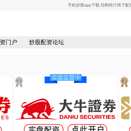
手机炒股app下载 结构性行情下
资门户
炒股配资论坛