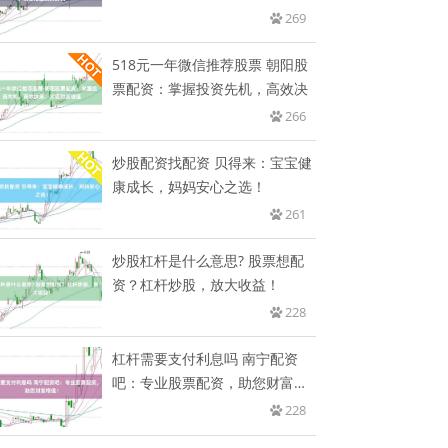
良
269
518元一年微信推荐股票 朝阳股
票配资：掌握投资先机，高效决
266
炒股配资找配资 贝得来：宝宝健
康成长，妈妈安心之选！
261
炒股杠杆是什么意思? 股票想配
资？杠杆炒股，放大收益！
228
杠杆需要支付利息吗 南宁配资
吧：专业股票配资，助您财富增
值！
228