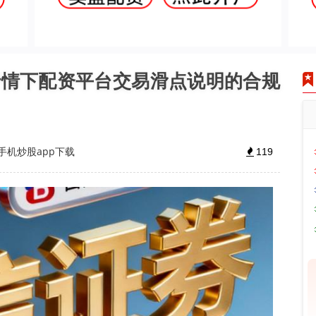
性行情下配资平台交易滑点说明的合规
手机炒股app下载
119