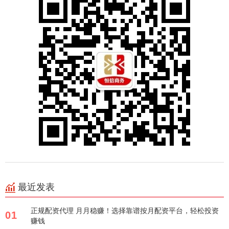
最近发表
正规配资代理 月月稳赚！选择靠谱按月配资平台，轻松投资
01
赚钱