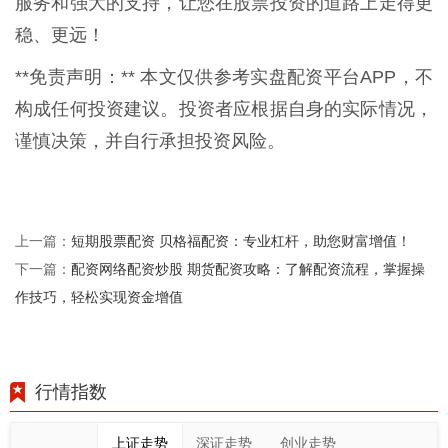
服务和强大的支持，让您在股票投资的道路上走得更
稳、更远！
**免责声明：** 本文仅供参考实盘配资平台APP，不
构成任何投资建议。投资者应根据自身的实际情况，
谨慎决策，并自行承担投资风险。
短期股票配资 贝格福配资：专业杠杆，助您财富增值！
上一篇：
配资网络配资炒股 期货配资攻略：了解配资流程，掌握操
下一篇：
作技巧，轻松实现资金增值
行情指数
上证走势
深证走势
创业走势