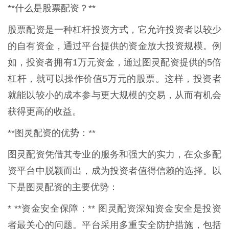
**什么是股票配资？**
股票配资是一种杠杆投资方式，它允许投资者以较少
的自有资金，通过平台提供的资金放大投资规模。例
如，投资者拥有1万元资金，通过图灵配资提供的5倍
杠杆，就可以操作价值5万元的股票。这样，投资者
就能以较小的成本参与更大规模的交易，从而有机会
获得更高的收益。
**图灵配资的优势：**
图灵配资凭借其专业的服务和强大的实力，在众多配
资平台中脱颖而出，成为投资者值得信赖的选择。以
下是图灵配资的主要优势：
* **资金安全保障：** 图灵配资深知资金安全是投资
者最关心的问题。平台采用多重安全防护措施，包括