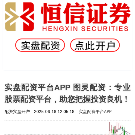
实盘配资平台APP 图灵配资：专业
股票配资平台，助您把握投资良机！
实盘配资平台APP
配资实盘开户
2025-06-18 12:05:18