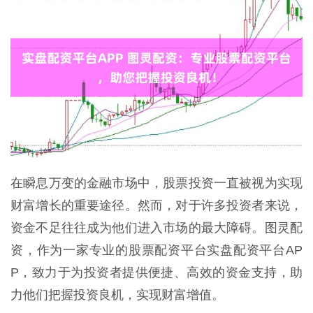
在瞬息万变的金融市场中，股票投资一直被视为实现
财富增长的重要途径。然而，对于许多投资者来说，
资金不足往往成为他们进入市场的最大障碍。图灵配
资，作为一家专业的股票配资平台实盘配资平台AP
P，致力于为投资者提供便捷、高效的资金支持，助
力他们把握投资良机，实现财富增值。