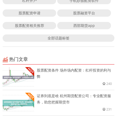
杠杆开户
手机炒股配资软件
股票配资申请
股票融资平台
股票配资相关推荐
西部期货app
全部话题标签
热门文章
股票配资条件 场外场内配资：杠杆投资的利与
弊
240
证券到底是啥 杭州期货配资公司：专业配资服
务，助您把握期货市
231