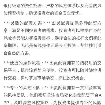
银行级别的资金托管、严格的风控体系以及完善的风
险预警机制，确保投资者的资金安全无忧。
* **灵活的配资方案：** 图灵配资提供多种配资方
案，满足不同投资者的需求。投资者可以根据自身的
风险承受能力和投资目标，选择合适的杠杆比例和配
资期限。无论是短线操作还是长期投资，都能找到适
合自己的方案。
* **便捷的操作流程：** 图灵配资拥有简洁易用的交
易平台，操作流程简单便捷。投资者可以随时随地进
行交易，实时掌握市场动态，抓住投资机会。
* **专业的风控团队：** 图灵配资拥有一支经验丰富
的风控团队，他们密切关注市场变化实盘配资平台A
PP，及时调整风控策略，为投资者提供专业的风险