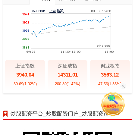
上证指数
深证成指
创业板指
3940.04
14311.01
3563.12
39.69
(1.02%)
200.89
(1.42%)
47.56
(1.35%)
炒股配资平台_炒股配资门户_炒股配资论坛