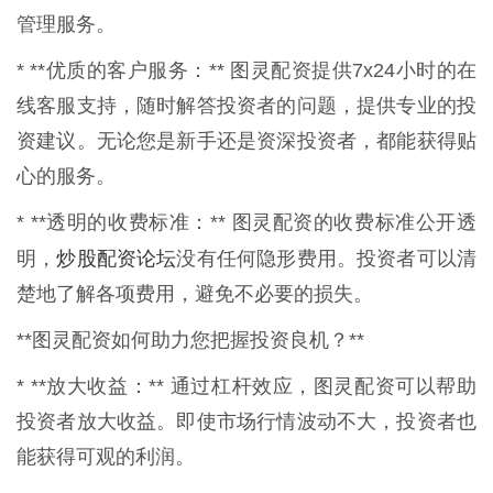
管理服务。
* **优质的客户服务：** 图灵配资提供7x24小时的在
线客服支持，随时解答投资者的问题，提供专业的投
资建议。无论您是新手还是资深投资者，都能获得贴
心的服务。
* **透明的收费标准：** 图灵配资的收费标准公开透
炒股配资论坛
明，
没有任何隐形费用。投资者可以清
楚地了解各项费用，避免不必要的损失。
**图灵配资如何助力您把握投资良机？**
* **放大收益：** 通过杠杆效应，图灵配资可以帮助
投资者放大收益。即使市场行情波动不大，投资者也
能获得可观的利润。