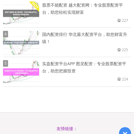
股票不能配资 越大配资网：专业股票配资平
台，助您轻松实现财富
227
4
国内配资排行 华北最大配资平台，助您财富升
级！
225
5
实盘配资平台APP 图灵配资：专业股票配资平
台，助您把握投资
224
友情链接：