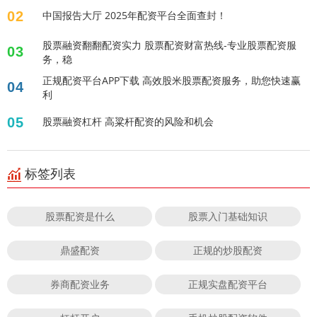
02
中国报告大厅 2025年配资平台全面查封！
股票融资翻翻配资实力 股票配资财富热线-专业股票配资服
03
务，稳
正规配资平台APP下载 高效股米股票配资服务，助您快速赢
04
利
05
股票融资杠杆 高粱杆配资的风险和机会
标签列表
股票配资是什么
股票入门基础知识
鼎盛配资
正规的炒股配资
券商配资业务
正规实盘配资平台