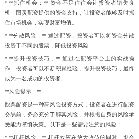
* **抓住机会：** 资金不足往往会让投资者错失良
机。图灵配资提供的资金支持，让投资者能够及时抓
住市场机会，实现财富增值。
* **分散风险：** 通过配资，投资者可以将资金分散
投资于不同的股票，降低投资风险。
* **提升投资技巧：** 通过在配资平台上的实战操
作，投资者可以不断积累经验，提升投资技巧，最终
成为一名成功的投资者。
**风险提示：**
股票配资是一种高风险投资方式，投资者在进行配资
交易前，务必充分了解其风险，并根据自身的风险承
受能力谨慎决策。以下是一些需要注意的风险：
* **杠杆风险：** 杠杆效应在放大收益的同时，也会