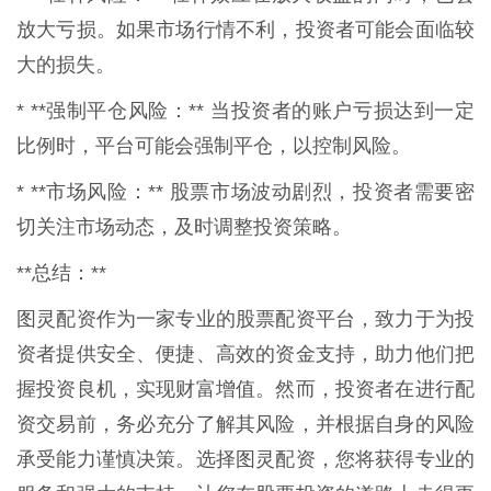
放大亏损。如果市场行情不利，投资者可能会面临较
大的损失。
* **强制平仓风险：** 当投资者的账户亏损达到一定
比例时，平台可能会强制平仓，以控制风险。
* **市场风险：** 股票市场波动剧烈，投资者需要密
切关注市场动态，及时调整投资策略。
**总结：**
图灵配资作为一家专业的股票配资平台，致力于为投
资者提供安全、便捷、高效的资金支持，助力他们把
握投资良机，实现财富增值。然而，投资者在进行配
资交易前，务必充分了解其风险，并根据自身的风险
承受能力谨慎决策。选择图灵配资，您将获得专业的