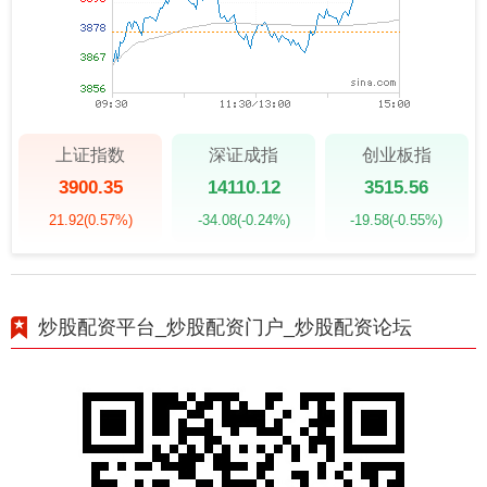
上证指数
深证成指
创业板指
3900.35
14110.12
3515.56
21.92
(0.57%)
-34.08
(-0.24%)
-19.58
(-0.55%)
炒股配资平台_炒股配资门户_炒股配资论坛