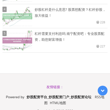
4
炒股杠杆是什么意思? 股票想配资？杠杆炒股，
放大收益！
228
5
杠杆需要支付利息吗 南宁配资吧：专业股票配
资，助您财富增值！
227
友情链接：
炒股配资平台_炒股配资门户_炒股配资论坛
RSS地
Powered by
图
HTML地图