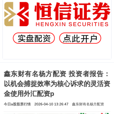
鑫东财有名杨方配资 投资者报告：
以机会捕捉效率为核心诉求的灵活资
金使用外汇配资p
鑫东财有名杨方配资
今日a股股票行情
2026-04-10 13:26:47