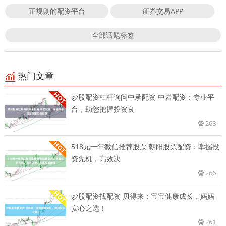
正规则的配资平台
证券交易APP
全部话题标签
热门文章
炒股配资杠杆询问中承配资 中岩配资：专业平
台，助您把握投资良
268
518元一年微信推荐股票 朝阳股票配资：掌握投
资先机，高效决
266
炒股配资找配资 贝得来：宝宝健康成长，妈妈
安心之选！
261