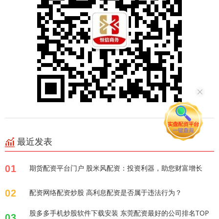
最近发表
01
期货配资平台门户 股米风配资：投资利器，助您财富增长
02
配资网络配资炒股 高利息配资是否属于违法行为？
股多多手机炒股软件下载安装 东莞配资最好的公司排名TOP
03