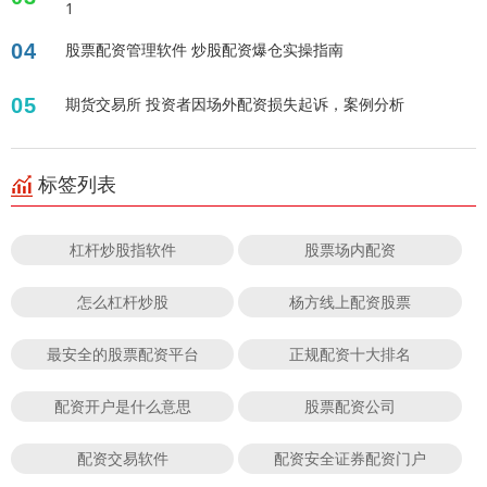
1
04
股票配资管理软件 炒股配资爆仓实操指南
05
期货交易所 投资者因场外配资损失起诉，案例分析
标签列表
杠杆炒股指软件
股票场内配资
怎么杠杆炒股
杨方线上配资股票
最安全的股票配资平台
正规配资十大排名
配资开户是什么意思
股票配资公司
配资交易软件
配资安全证券配资门户