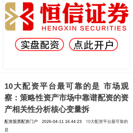
10大配资平台最可靠的是 市场观
察：策略性资产市场中靠谱配资的资
产相关性分析核心变量拆
10大配资平台最可靠的
配资股票配资门户
2026-04-11 16:44:23
是