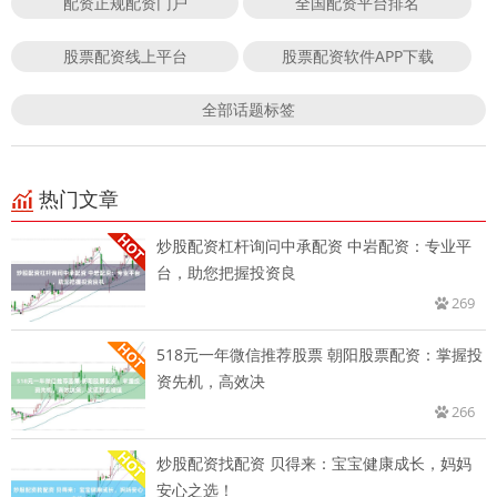
配资正规配资门户
全国配资平台排名
股票配资线上平台
股票配资软件APP下载
全部话题标签
热门文章
炒股配资杠杆询问中承配资 中岩配资：专业平
台，助您把握投资良
269
518元一年微信推荐股票 朝阳股票配资：掌握投
资先机，高效决
266
炒股配资找配资 贝得来：宝宝健康成长，妈妈
安心之选！