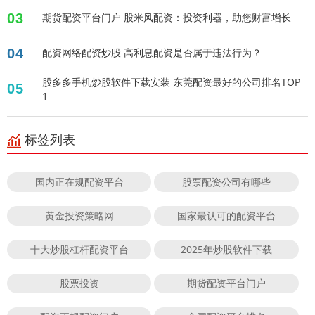
03
期货配资平台门户 股米风配资：投资利器，助您财富增长
04
配资网络配资炒股 高利息配资是否属于违法行为？
股多多手机炒股软件下载安装 东莞配资最好的公司排名TOP
05
1
标签列表
国内正在规配资平台
股票配资公司有哪些
黄金投资策略网
国家最认可的配资平台
十大炒股杠杆配资平台
2025年炒股软件下载
股票投资
期货配资平台门户