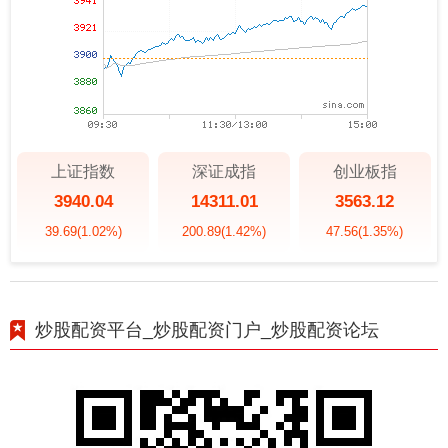
上证指数
深证成指
创业板指
3940.04
14311.01
3563.12
39.69
(1.02%)
200.89
(1.42%)
47.56
(1.35%)
炒股配资平台_炒股配资门户_炒股配资论坛