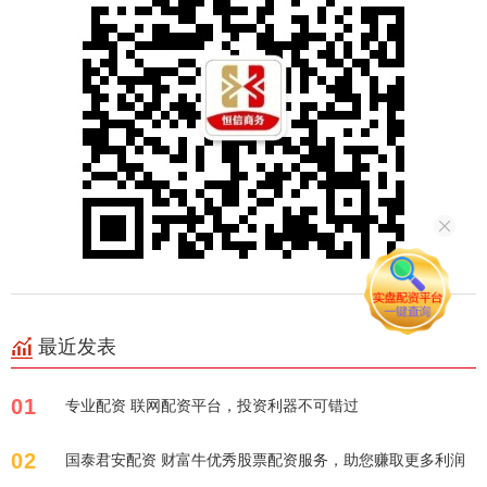
最近发表
01
专业配资 联网配资平台，投资利器不可错过
02
国泰君安配资 财富牛优秀股票配资服务，助您赚取更多利润