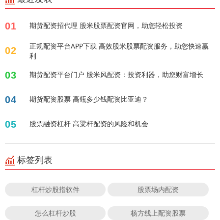
01
期货配资招代理 股米股票配资官网，助您轻松投资
正规配资平台APP下载 高效股米股票配资服务，助您快速赢
02
利
03
期货配资平台门户 股米风配资：投资利器，助您财富增长
04
期货配资股票 高瓴多少钱配资比亚迪？
05
股票融资杠杆 高粱杆配资的风险和机会
标签列表
杠杆炒股指软件
股票场内配资
怎么杠杆炒股
杨方线上配资股票