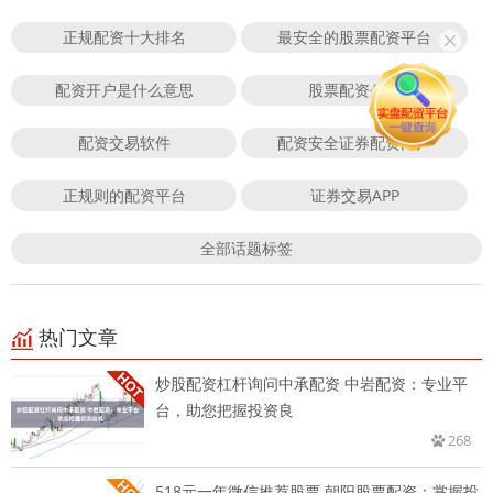
正规配资十大排名
最安全的股票配资平台
配资开户是什么意思
股票配资公司
配资交易软件
配资安全证券配资门户
正规则的配资平台
证券交易APP
全部话题标签
热门文章
炒股配资杠杆询问中承配资 中岩配资：专业平
台，助您把握投资良
268
518元一年微信推荐股票 朝阳股票配资：掌握投