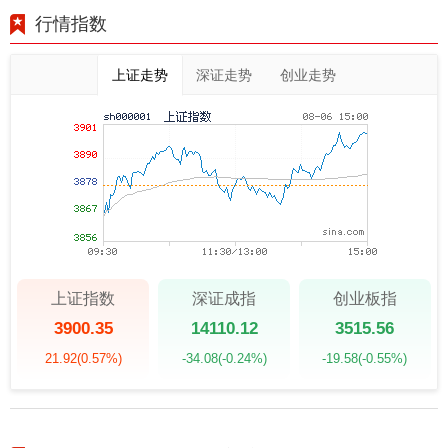
行情指数
上证走势
深证走势
创业走势
上证指数
深证成指
创业板指
3900.35
14110.12
3515.56
21.92
(0.57%)
-34.08
(-0.24%)
-19.58
(-0.55%)