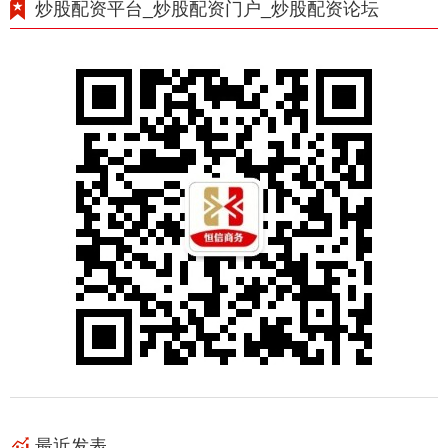
炒股配资平台_炒股配资门户_炒股配资论坛
最近发表