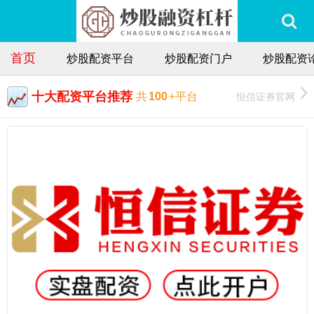
首页
炒股配资平台
炒股配资门户
炒股配资
十大配资平台推荐
恒信证券官网
共
100
+平台