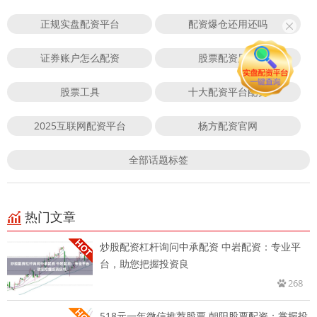
正规实盘配资平台
配资爆仓还用还吗
证券账户怎么配资
股票配资风险
股票工具
十大配资平台配资
2025互联网配资平台
杨方配资官网
全部话题标签
热门文章
炒股配资杠杆询问中承配资 中岩配资：专业平
台，助您把握投资良
268
518元一年微信推荐股票 朝阳股票配资：掌握投