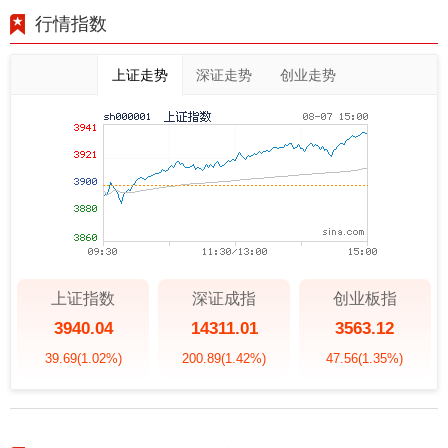
行情指数
上证走势
深证走势
创业走势
上证指数
深证成指
创业板指
3940.04
14311.01
3563.12
39.69
(1.02%)
200.89
(1.42%)
47.56
(1.35%)