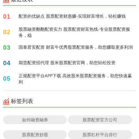
01
配资的优缺点 股票配资财惠赚-实现财富增长，轻松赚钱
股票融资翻翻配资实力 股票配资财富热线-专业股票配资服
02
务，稳
03
国泰君安配资 财富牛优秀股票配资服务，助您赚取更多利润
04
期货配资招代理 股米股票配资官网，助您轻松投资
正规配资平台APP下载 高效股米股票配资服务，助您快速赢
05
利
标签列表
如何融资融券
股票配资官方公司
股票配资炒股
股票杠杆平台排行