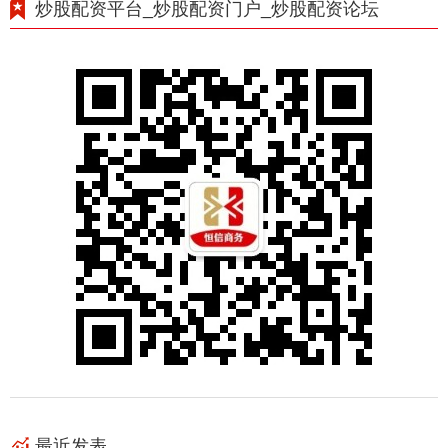
炒股配资平台_炒股配资门户_炒股配资论坛
最近发表