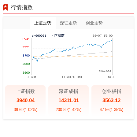
行情指数
上证走势
深证走势
创业走势
上证指数
深证成指
创业板指
3940.04
14311.01
3563.12
39.69
(1.02%)
200.89
(1.42%)
47.56
(1.35%)