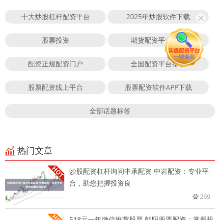
十大炒股杠杆配资平台
2025年炒股软件下载
股票投资
期货配资平台门户
配资正规配资门户
全国配资平台排名
股票配资线上平台
股票配资软件APP下载
全部话题标签
热门文章
炒股配资杠杆询问中承配资 中岩配资：专业平
台，助您把握投资良
269
518元一年微信推荐股票 朝阳股票配资：掌握投