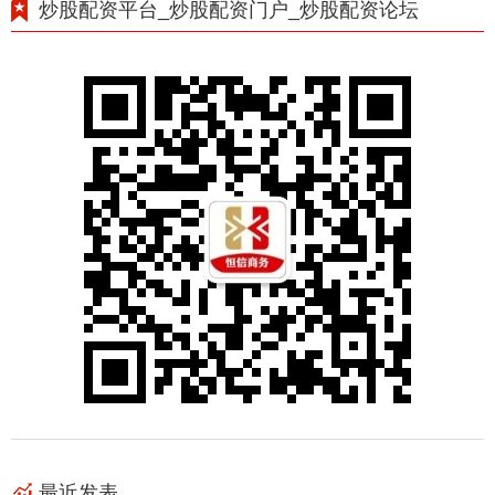
炒股配资平台_炒股配资门户_炒股配资论坛
最近发表