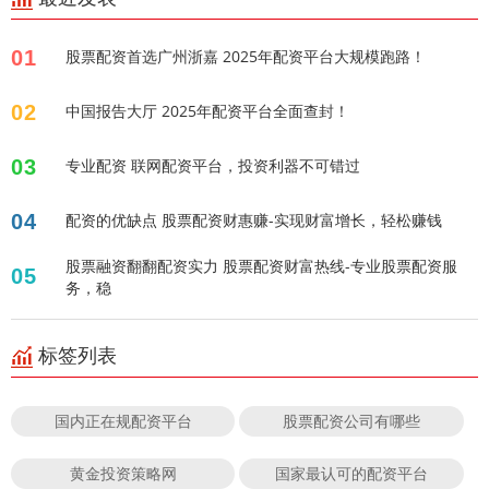
01
股票配资首选广州浙嘉 2025年配资平台大规模跑路！
02
中国报告大厅 2025年配资平台全面查封！
03
专业配资 联网配资平台，投资利器不可错过
04
配资的优缺点 股票配资财惠赚-实现财富增长，轻松赚钱
股票融资翻翻配资实力 股票配资财富热线-专业股票配资服
05
务，稳
标签列表
国内正在规配资平台
股票配资公司有哪些
黄金投资策略网
国家最认可的配资平台