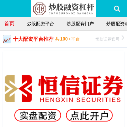
首页
炒股配资平台
炒股配资门户
炒股配资
十大配资平台推荐
恒信证券官网
共
100
+平台